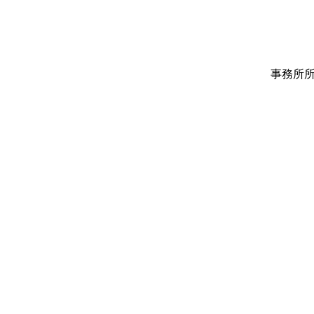
​事務所所